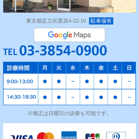
東京都足立区栗原4-22-10
駐車場有
※矯正は日曜日の診療も可能です。