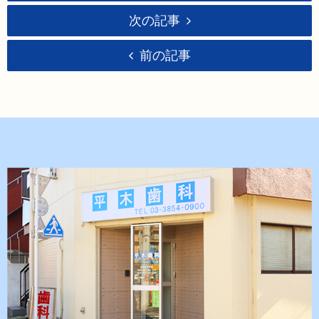
次の記事
前の記事