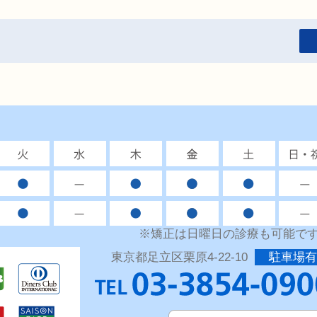
※矯正は日曜日の診療も可能で
東京都足立区栗原4-22-10
駐車場有