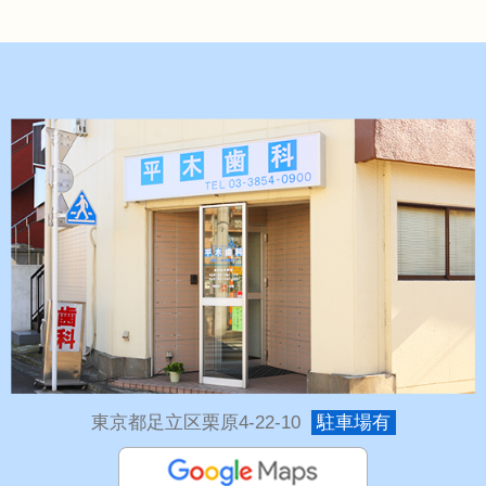
東京都足立区栗原4-22-10
駐車場有