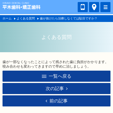
ホーム
よくある質問
歯が抜けたら治療しなくては駄目ですか？
よくある質問
歯が一部なくなったことによって残された歯に負担がかかります。
咬み合わせも変わってきますので早めに治しましょう。
一覧へ戻る
次の記事
前の記事