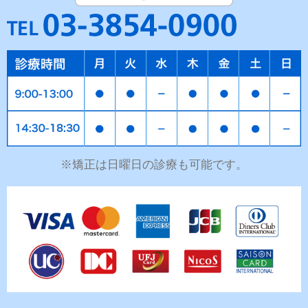
※矯正は日曜日の診療も可能です。