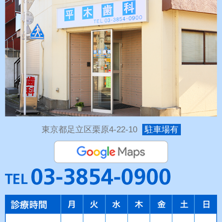
東京都足立区栗原4-22-10
駐車場有