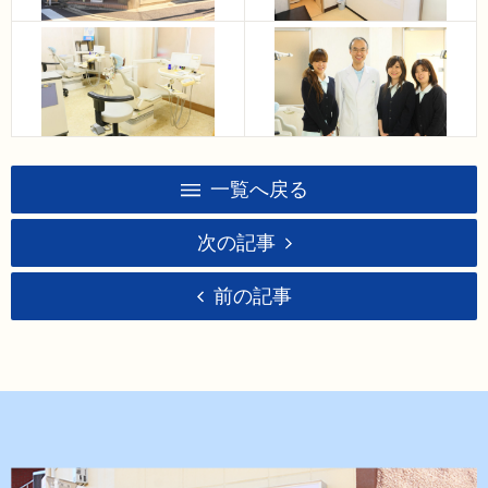
一覧へ戻る
次の記事
前の記事