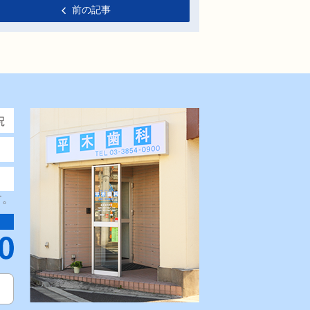
前の記事
す。