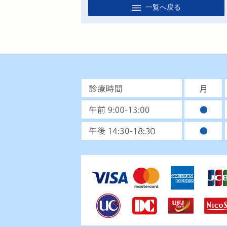
一覧へ戻る