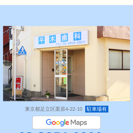
東京都足立区栗原4-22-10
駐車場有