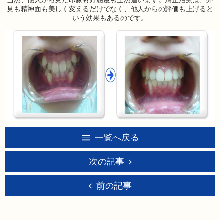
当然、他人から見た印象も好感度も全然違います。矯正治療は、外
見も精神面も美しく変えるだけでなく、他人からの評価も上げると
いう効果もあるのです。
一覧へ戻る
次の記事
前の記事