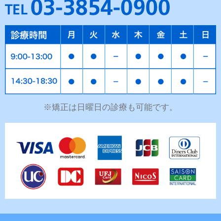
※矯正は日曜日の診療も可能です。