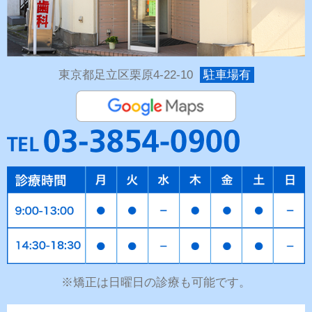
東京都足立区栗原4-22-10
駐車場有
※矯正は日曜日の診療も可能です。