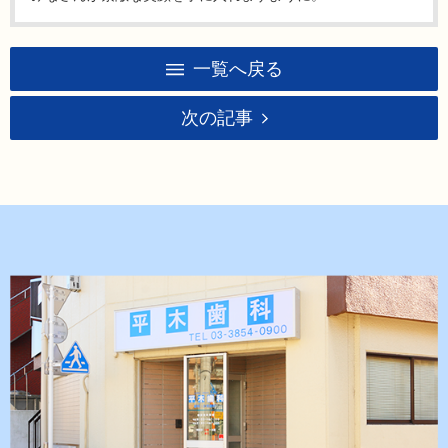
一覧へ戻る
次の記事