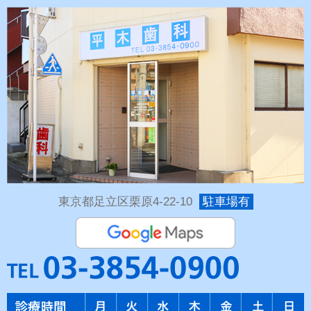
東京都足立区栗原4-22-10
駐車場有